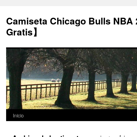
Camiseta Chicago Bulls NBA
Gratis】
Saltar
Inicio
al