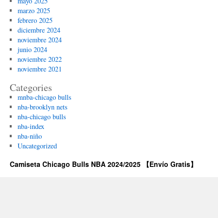
mayo 2025
era
marzo 2025
masculina
febrero 2025
diciembre 2024
noviembre 2024
junio 2024
noviembre 2022
noviembre 2021
Categories
mnba-chicago bulls
nba-brooklyn nets
nba-chicago bulls
nba-index
nba-niño
Uncategorized
Camiseta Chicago Bulls NBA 2024/2025 【Envío Gratis】