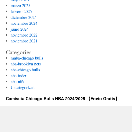
marzo 2025
febrero 2025
diciembre 2024
noviembre 2024
junio 2024
noviembre 2022
noviembre 2021
Categories
mnba-chicago bulls
nba-brooklyn nets
nba-chicago bulls
nba-index
nba-niño
Uncategorized
Camiseta Chicago Bulls NBA 2024/2025 【Envío Gratis】