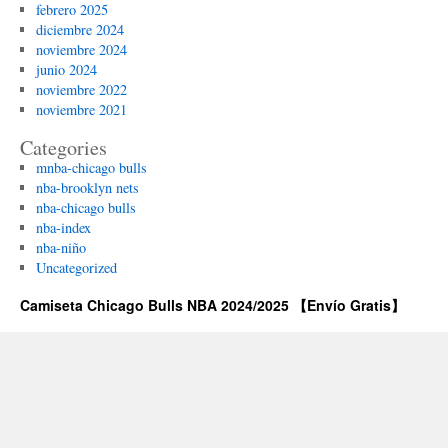
febrero 2025
diciembre 2024
noviembre 2024
junio 2024
noviembre 2022
noviembre 2021
Categories
mnba-chicago bulls
nba-brooklyn nets
nba-chicago bulls
nba-index
nba-niño
Uncategorized
Camiseta Chicago Bulls NBA 2024/2025 【Envío Gratis】