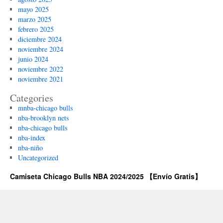
mayo 2025
marzo 2025
febrero 2025
diciembre 2024
noviembre 2024
junio 2024
noviembre 2022
noviembre 2021
Categories
mnba-chicago bulls
nba-brooklyn nets
nba-chicago bulls
nba-index
nba-niño
Uncategorized
Camiseta Chicago Bulls NBA 2024/2025 【Envío Gratis】