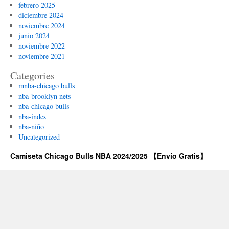
febrero 2025
diciembre 2024
noviembre 2024
junio 2024
noviembre 2022
noviembre 2021
Categories
mnba-chicago bulls
nba-brooklyn nets
nba-chicago bulls
nba-index
nba-niño
Uncategorized
Camiseta Chicago Bulls NBA 2024/2025 【Envío Gratis】