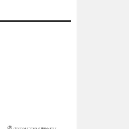
Funciona gracias a WordPress.