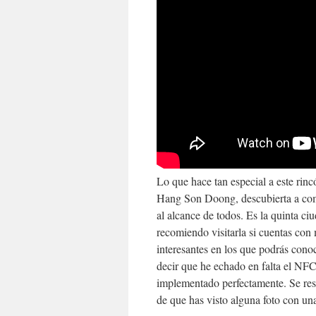
Lo que hace tan especial a este ri
Hang Son Doong, descubierta a comi
al alcance de todos. Es la quinta c
recomiendo visitarla si cuentas co
interesantes en los que podrás conoc
decir que he echado en falta el NFC,
implementado perfectamente. Se resp
de que has visto alguna foto con un