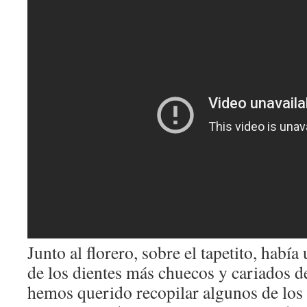
Junto al florero, sobre el tapetito, habí
de los dientes más chuecos y cariados 
hemos querido recopilar algunos de los