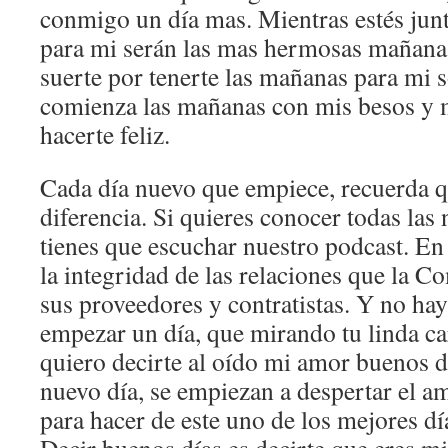
conmigo un día mas. Mientras estés jun
para mi serán las mas hermosas mañana
suerte por tenerte las mañanas para mi 
comienza las mañanas con mis besos y 
hacerte feliz.
Cada día nuevo que empiece, recuerda q
diferencia. Si quieres conocer todas la
tienes que escuchar nuestro podcast. En
la integridad de las relaciones que la 
sus proveedores y contratistas. Y no ha
empezar un día, que mirando tu linda ca
quiero decirte al oído mi amor buenos 
nuevo día, se empiezan a despertar el am
para hacer de este uno de los mejores d