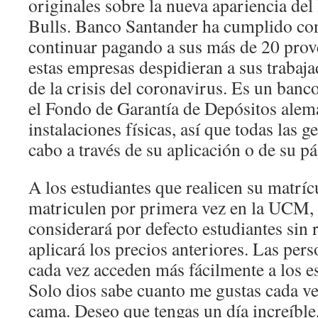
originales sobre la nueva apariencia del
Bulls. Banco Santander ha cumplido c
continuar pagando a sus más de 20 prov
estas empresas despidieran a sus trabajad
de la crisis del coronavirus. Es un banc
el Fondo de Garantía de Depósitos alemá
instalaciones físicas, así que todas las g
cabo a través de su aplicación o de su p
A los estudiantes que realicen su matríc
matriculen por primera vez en la UCM, e
considerará por defecto estudiantes sin r
aplicará los precios anteriores. Las per
cada vez acceden más fácilmente a los e
Solo dios sabe cuanto me gustas cada ve
cama. Deseo que tengas un día increíble