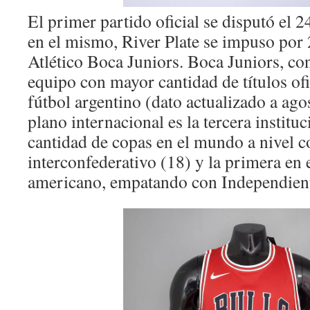
El primer partido oficial se disputó el 
en el mismo, River Plate se impuso por 2
Atlético Boca Juniors. Boca Juniors, con 
equipo con mayor cantidad de títulos ofic
fútbol argentino (dato actualizado a ago
plano internacional es la tercera instit
cantidad de copas en el mundo a nivel c
interconfederativo (18) y la primera en 
americano, empatando con Independient