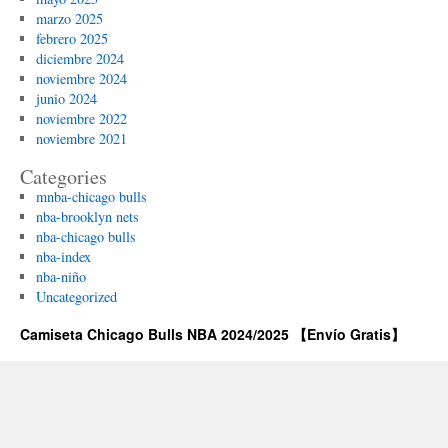
marzo 2025
febrero 2025
diciembre 2024
noviembre 2024
junio 2024
noviembre 2022
noviembre 2021
Categories
mnba-chicago bulls
nba-brooklyn nets
nba-chicago bulls
nba-index
nba-niño
Uncategorized
Camiseta Chicago Bulls NBA 2024/2025 【Envío Gratis】