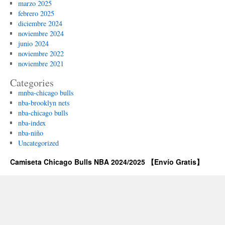
marzo 2025
febrero 2025
diciembre 2024
noviembre 2024
junio 2024
noviembre 2022
noviembre 2021
Categories
mnba-chicago bulls
nba-brooklyn nets
nba-chicago bulls
nba-index
nba-niño
Uncategorized
Camiseta Chicago Bulls NBA 2024/2025 【Envío Gratis】