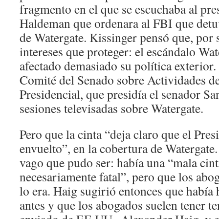
fragmento en el que se escuchaba al pre
Haldeman que ordenara al FBI que detuv
de Watergate. Kissinger pensó que, por s
intereses que proteger: el escándalo Wat
afectado demasiado su política exterior
Comité del Senado sobre Actividades 
Presidencial, que presidía el senador Sa
sesiones televisadas sobre Watergate.
Pero que la cinta “deja claro que el Pres
envuelto”, en la cobertura de Watergate. 
vago que pudo ser: había una “mala cint
necesariamente fatal”, pero que los abo
lo era. Haig sugirió entonces que había
antes y que los abogados suelen tener te