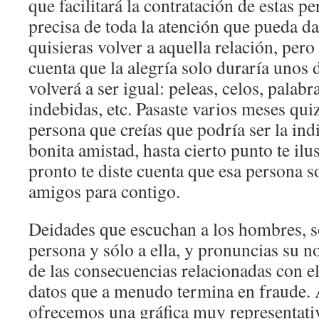
que facilitará la contratación de estas p
precisa de toda la atención que pueda d
quisieras volver a aquella relación, pero 
cuenta que la alegría solo duraría unos 
volverá a ser igual: peleas, celos, palab
indebidas, etc. Pasaste varios meses qui
persona que creías que podría ser la ind
bonita amistad, hasta cierto punto te ilu
pronto te diste cuenta que esa persona s
amigos para contigo.
Deidades que escuchan a los hombres, s
persona y sólo a ella, y pronuncias su 
de las consecuencias relacionadas con e
datos que a menudo termina en fraude. 
ofrecemos una gráfica muy representati