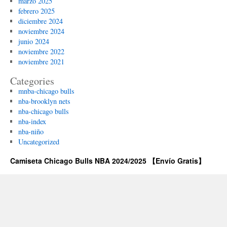
marzo 2025
febrero 2025
diciembre 2024
noviembre 2024
junio 2024
noviembre 2022
noviembre 2021
Categories
mnba-chicago bulls
nba-brooklyn nets
nba-chicago bulls
nba-index
nba-niño
Uncategorized
Camiseta Chicago Bulls NBA 2024/2025 【Envío Gratis】