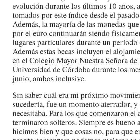
evolución durante los últimos 10 años, 
tomados por este índice desde el pasad
Además, la mayoría de las monedas que
por el euro continuarán siendo físicame
lugares particulares durante un período 
Además estas becas incluyen el alojami
en el Colegio Mayor Nuestra Señora de 
Universidad de Córdoba durante los me
junio, ambos inclusive.
Sin saber cuál era mi próximo movimie
sucedería, fue un momento aterrador, y e
necesitaba. Para los que comenzaron el
terminaron solteros. Siempre es bueno a
hicimos bien y que cosas no, para que e