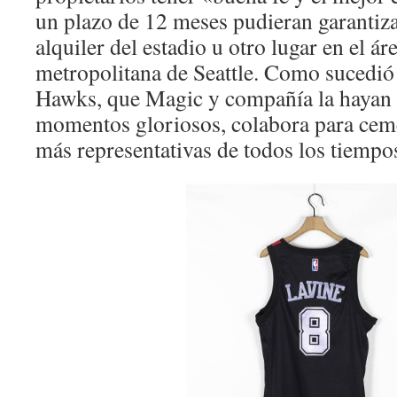
un plazo de 12 meses pudieran garantiz
alquiler del estadio u otro lugar en el ár
metropolitana de Seattle. Como sucedió 
Hawks, que Magic y compañía la hayan l
momentos gloriosos, colabora para cemen
más representativas de todos los tiempo