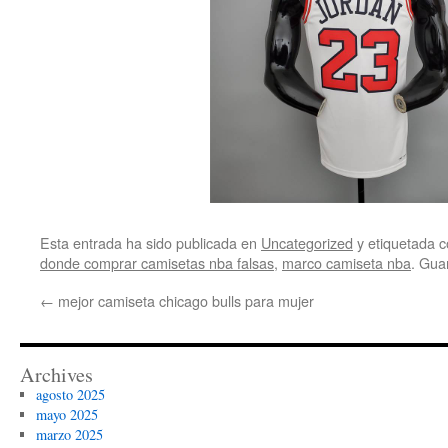
Esta entrada ha sido publicada en
Uncategorized
y etiquetada
donde comprar camisetas nba falsas
,
marco camiseta nba
. Gua
←
mejor camiseta chicago bulls para mujer
Archives
agosto 2025
mayo 2025
marzo 2025