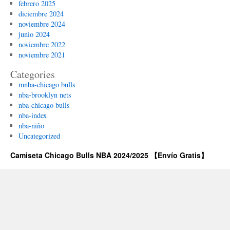
febrero 2025
diciembre 2024
noviembre 2024
junio 2024
noviembre 2022
noviembre 2021
Categories
mnba-chicago bulls
nba-brooklyn nets
nba-chicago bulls
nba-index
nba-niño
Uncategorized
Camiseta Chicago Bulls NBA 2024/2025 【Envío Gratis】