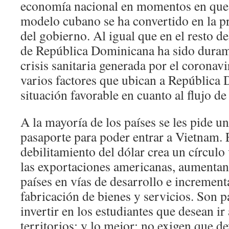
economía nacional en momentos en que 
modelo cubano se ha convertido en la 
del gobierno. Al igual que en el resto 
de República Dominicana ha sido duram
crisis sanitaria generada por el coronav
varios factores que ubican a República
situación favorable en cuanto al flujo de
A la mayoría de los países se les pide u
pasaporte para poder entrar a Vietnam. E
debilitamiento del dólar crea un círculo
las exportaciones americanas, aumentan
países en vías de desarrollo e increment
fabricación de bienes y servicios. Son p
invertir en los estudiantes que desean ir 
territorios; y lo mejor: no exigen que d