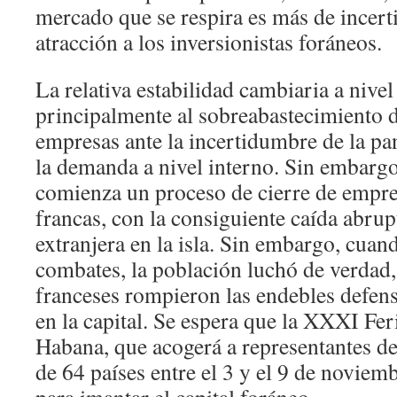
mercado que se respira es más de incer
atracción a los inversionistas foráneos.
La relativa estabilidad cambiaria a nivel
principalmente al sobreabastecimiento d
empresas ante la incertidumbre de la pa
la demanda a nivel interno. Sin embargo
comienza un proceso de cierre de empre
francas, con la consiguiente caída abrup
extranjera en la isla. Sin embargo, cua
combates, la población luchó de verdad,
franceses rompieron las endebles defen
en la capital. Se espera que la XXXI Fer
Habana, que acogerá a representantes d
de 64 países entre el 3 y el 9 de noviem