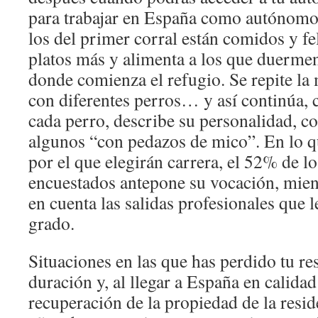
para trabajar en España como autónomo
los del primer corral están comidos y fe
platos más y alimenta a los que duermen
donde comienza el refugio. Se repite la 
con diferentes perros… y así continúa, c
cada perro, describe su personalidad, 
algunos “con pedazos de mico”. En lo q
por el que elegirán carrera, el 52% de lo
encuestados antepone su vocación, mien
en cuenta las salidas profesionales que l
grado.
Situaciones en las que has perdido tu re
duración y, al llegar a España en calidad d
recuperación de la propiedad de la resi