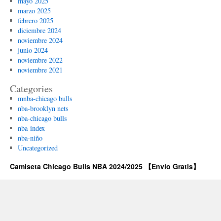
mayo 2025
marzo 2025
febrero 2025
diciembre 2024
noviembre 2024
junio 2024
noviembre 2022
noviembre 2021
Categories
mnba-chicago bulls
nba-brooklyn nets
nba-chicago bulls
nba-index
nba-niño
Uncategorized
Camiseta Chicago Bulls NBA 2024/2025 【Envío Gratis】